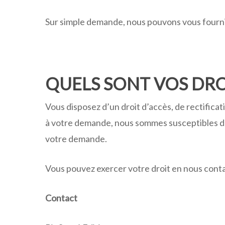
Sur simple demande, nous pouvons vous fournir
QUELS SONT VOS DRO
Vous disposez d’un droit d’accès, de rectific
à votre demande, nous sommes susceptibles de
votre demande.
Vous pouvez exercer votre droit en nous contac
Contact