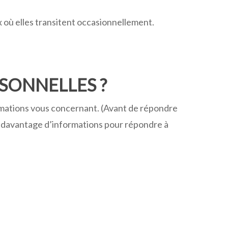
 où elles transitent occasionnellement.
SONNELLES ?
ormations vous concernant. (Avant de répondre
r davantage d’informations pour répondre à