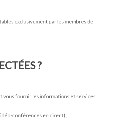
ltables exclusivement par les membres de
ECTÉES ?
t vous fournir les informations et services
vidéo-conférences en direct) ;