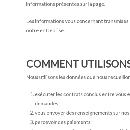
informations présentes sur la page.
Les informations vous concernant transmises p
notre entreprise.
COMMENT UTILISONS
Nous utilisons les données que nous recueillons
exécuter les contrats conclus entre vous et
demandés ;
vous envoyer des renseignements sur nos se
percevoir des paiements ;