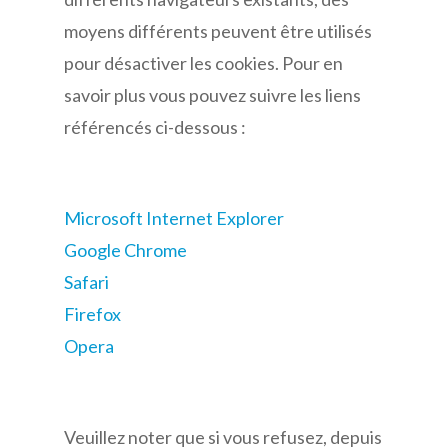
moyens différents peuvent être utilisés
pour désactiver les cookies. Pour en
savoir plus vous pouvez suivre les liens
référencés ci-dessous :
Microsoft Internet Explorer
Google Chrome
Safari
Firefox
Opera
Veuillez noter que si vous refusez, depuis