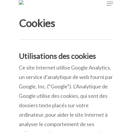
Menu
Skip
to
Cookies
main
content
Utilisations des cookies
Ce site Internet utilise Google Analytics,
un service d’analytique de web fourni par
Google, Inc. (“Google”). L’Analytique de
Google utilise des cookies, qui sont des
dossiers texte placés sur votre
ordinateur, pour aider le site Internet à
analyser le comportement de ses