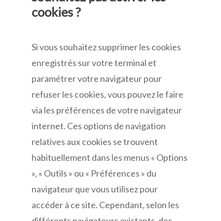
cookies ?
Si vous souhaitez supprimer les cookies
enregistrés sur votre terminal et
paramétrer votre navigateur pour
refuser les cookies, vous pouvez le faire
via les préférences de votre navigateur
internet. Ces options de navigation
relatives aux cookies se trouvent
habituellement dans les menus « Options
», « Outils » ou « Préférences » du
navigateur que vous utilisez pour
accéder à ce site. Cependant, selon les
différents navigateurs existants, des