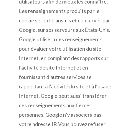
utilisateurs afin de mieux les connaître.
Les renseignements produits par le
cookie seront transmis et conservés par
Google, sur ses serveurs aux États-Unis.
Google utilisera ces renseignements
pour évaluer votre utilisation du site
Internet, en compilant des rapports sur
l’activité de site Internet et en
fournissant d’autres services se
rapportant à l’activité du site et à l’usage
Internet. Google peut aussi transférer
ces renseignements aux tierces
personnes. Google n’y associera pas
votre adresse IP. Vous pouvez refuser