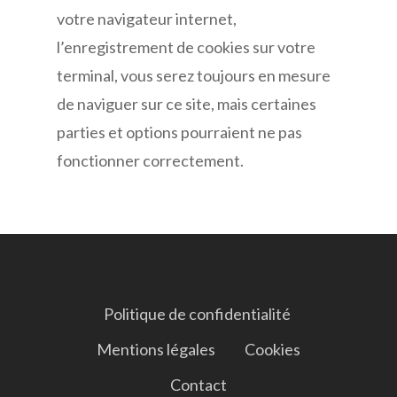
votre navigateur internet,
l’enregistrement de cookies sur votre
terminal, vous serez toujours en mesure
de naviguer sur ce site, mais certaines
parties et options pourraient ne pas
fonctionner correctement.
Politique de confidentialité ​
Mentions légales
Cookies
Contact