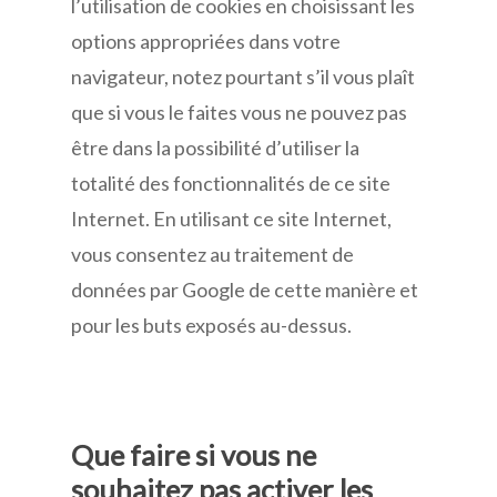
l’utilisation de cookies en choisissant les
options appropriées dans votre
navigateur, notez pourtant s’il vous plaît
que si vous le faites vous ne pouvez pas
être dans la possibilité d’utiliser la
totalité des fonctionnalités de ce site
Internet. En utilisant ce site Internet,
vous consentez au traitement de
données par Google de cette manière et
pour les buts exposés au-dessus.
Que faire si vous ne
souhaitez pas activer les